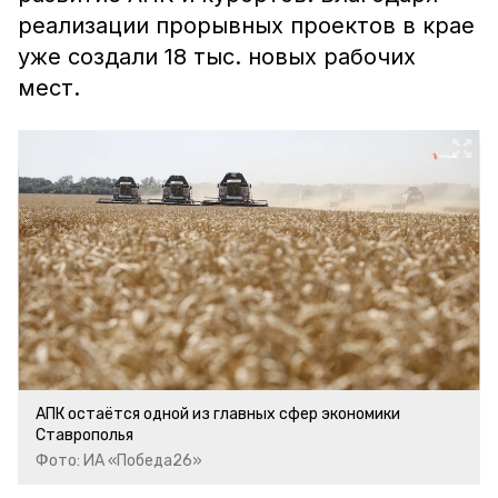
реализации прорывных проектов в крае
уже создали 18 тыс. новых рабочих
мест.
АПК остаётся одной из главных сфер экономики
Ставрополья
Фото: ИА «Победа26»