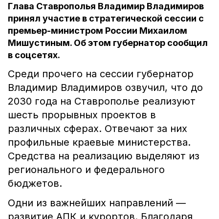
Глава Ставрополья Владимир Владимиров
принял участие в стратегической сессии с
премьер-министром России Михаилом
Мишустиным. Об этом губернатор сообщил
в соцсетях.
Среди прочего на сессии губернатор
Владимир Владимиров озвучил, что до
2030 года на Ставрополье реализуют
шесть прорывных проектов в
различных сферах. Отвечают за них
профильные краевые министерства.
Средства на реализацию выделяют из
регионального и федерального
бюджетов.
Одни из важнейших направлений —
развитие АПК и курортов. Благодаря