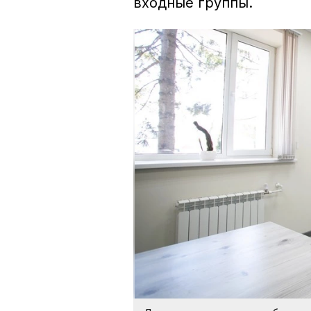
входные группы.