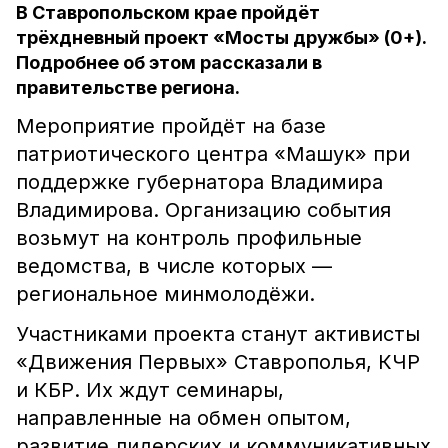
В Ставропольском крае пройдёт
трёхдневный проект «Мосты дружбы» (0+).
Подробнее об этом рассказали в
правительстве региона.
Мероприятие пройдёт на базе
патриотического центра «Машук» при
поддержке губернатора Владимира
Владимирова. Организацию события
возьмут на контроль профильные
ведомства, в числе которых —
региональное минмолодёжи.
Участниками проекта станут активисты
«Движения Первых» Ставрополья, КЧР
и КБР. Их ждут семинары,
направленные на обмен опытом,
развитие лидерских и коммуникативных