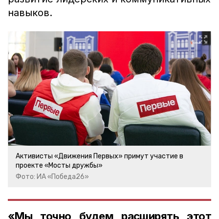
навыков.
Активисты «Движения Первых» примут участие в
проекте «Мосты дружбы»
Фото: ИА «Победа26»
«Мы точно будем расширять этот