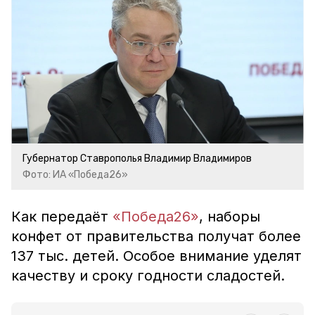
Губернатор Ставрополья Владимир Владимиров
Фото: ИА «Победа26»
Как передаёт
«Победа26»
, наборы
конфет от правительства получат более
137 тыс. детей. Особое внимание уделят
качеству и сроку годности сладостей.