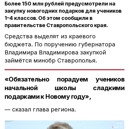
Более 150 млн рублей предусмотрели на
закупку новогодних подарков для учеников
1–4 классов. Об этом сообщили в
правительстве Ставропольского края.
Средства выделят из краевого
бюджета. По поручению губернатора
Владимира Владимирова закупкой
займётся минобр Ставрополья.
«Обязательно порадуем учеников
начальной школы сладкими
подарками к Новому году»,
— сказал глава региона.