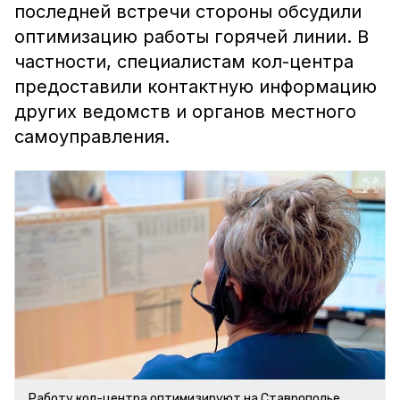
последней встречи стороны обсудили
оптимизацию работы горячей линии. В
частности, специалистам кол-центра
предоставили контактную информацию
других ведомств и органов местного
самоуправления.
Работу кол-центра оптимизируют на Ставрополье