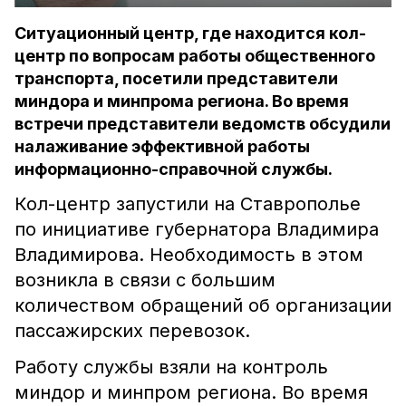
Ситуационный центр, где находится кол-
центр по вопросам работы общественного
транспорта, посетили представители
миндора и минпрома региона. Во время
встречи представители ведомств обсудили
налаживание эффективной работы
информационно-справочной службы.
Кол-центр запустили на Ставрополье
по инициативе губернатора Владимира
Владимирова. Необходимость в этом
возникла в связи с большим
количеством обращений об организации
пассажирских перевозок.
Работу службы взяли на контроль
миндор и минпром региона. Во время