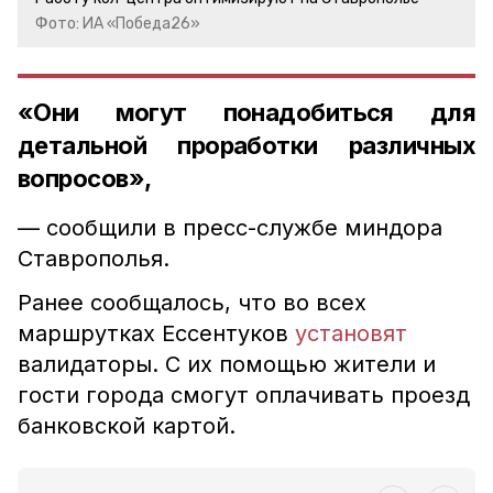
Фото: ИА «Победа26»
«Они могут понадобиться для
детальной проработки различных
вопросов»,
— сообщили в пресс-службе миндора
Ставрополья.
Ранее сообщалось, что во всех
маршрутках Ессентуков
установят
валидаторы. С их помощью жители и
гости города смогут оплачивать проезд
банковской картой.