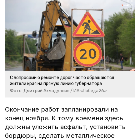
С вопросами о ремонте дорог часто обращаются
жители края на прямую линию губернатора
Фото: Дмитрий Ахмадуллин / ИА «Победа26»
Окончание работ запланировали на
конец ноября. К тому времени здесь
должны уложить асфальт, установить
бордюры, сделать металлическое