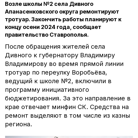
Возле школы №2 села Дивного
Апанасенковского округа ремонтируют
тротуар. Закончить работы планируют к
концу осени 2024 года, сообщает
правительство Ставрополья.
После обращения жителей села
Дивного к губернатору Владимиру
Владимирову во время прямой линии
тротуар по переулку Воробьёва,
ведущий к школе №2, включили в
программу инициативного
бюджетирования. За это направление в
крае отвечает минфин СК. Средства на
ремонт выделяют в том числе из казны
региона.