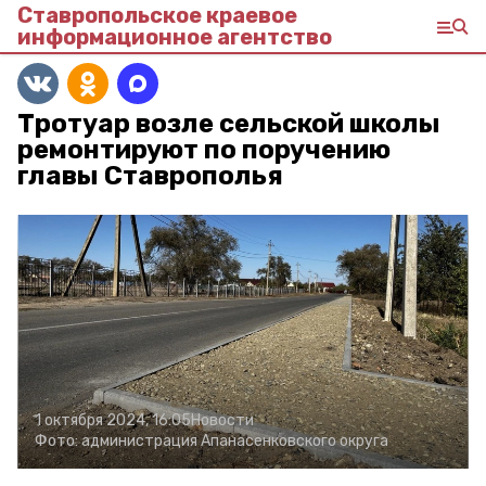
Ставропольское краевое
информационное агентство
Тротуар возле сельской школы
ремонтируют по поручению
главы Ставрополья
1 октября 2024, 16:05
Новости
Фото:
администрация Апанасенковского округа