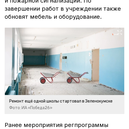
и пожарной сигнализации. По
завершении работ в учреждении также
обновят мебель и оборудование.
Ремонт ещё одной школы стартовал в Зеленокумске
Фото: ИА «Победа26»
Ранее мероприятия регпрограммы