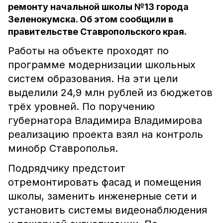
ремонту начальной школы №13 города
Зеленокумска. Об этом сообщили в
правительстве Ставропольского края.
Работы на объекте проходят по
программе модернизации школьных
систем образования. На эти цели
выделили 24,9 млн рублей из бюджетов
трёх уровней. По поручению
губернатора Владимира Владимирова
реализацию проекта взял на контроль
минобр Ставрополья.
Подрядчику предстоит
отремонтировать фасад и помещения
школы, заменить инженерные сети и
установить системы видеонаблюдения