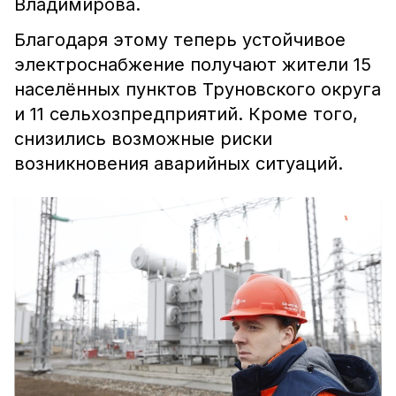
Владимирова.
Благодаря этому теперь устойчивое
электроснабжение получают жители 15
населённых пунктов Труновского округа
и 11 сельхозпредприятий. Кроме того,
снизились возможные риски
возникновения аварийных ситуаций.