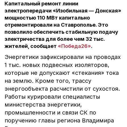
Капитальный ремонт линии
электропередачи «Изобильная — Донская»
мощностью 110 МВт капитально
отремонтировали на Ставрополье. Это
позволило обеспечить стабильную подачу
электричества для более чем 32 тыс.
жителей, сообщает
«Победа26»
.
Энергетики зафиксировали на проводах
1 тыс. новых подвесных изоляторов,
которые не допускают «стекания» тока
на землю. Кроме того, трассу
энергообъекта расчистили от сухостоя.
Работы курировали специалисты
министерства энергетики,
промышленности и связи СК по
поручению главы региона Владимира