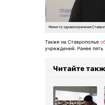
Министр здравоохранения Ставро
Также на Ставрополье
о
учреждений. Ранее пять
Читайте такж