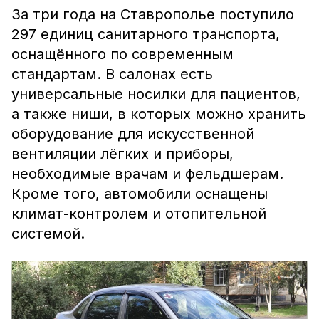
За три года на Ставрополье поступило
297 единиц санитарного транспорта,
оснащённого по современным
стандартам. В салонах есть
универсальные носилки для пациентов,
а также ниши, в которых можно хранить
оборудование для искусственной
вентиляции лёгких и приборы,
необходимые врачам и фельдшерам.
Кроме того, автомобили оснащены
климат-контролем и отопительной
системой.