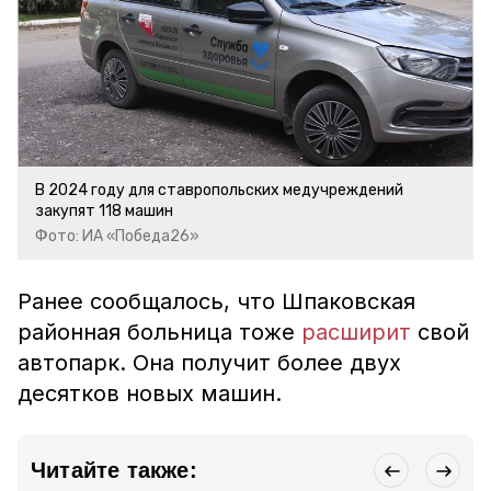
В 2024 году для ставропольских медучреждений
закупят 118 машин
Фото: ИА «Победа26»
Ранее сообщалось, что Шпаковская
районная больница тоже
расширит
свой
автопарк. Она получит более двух
десятков новых машин.
Читайте также: