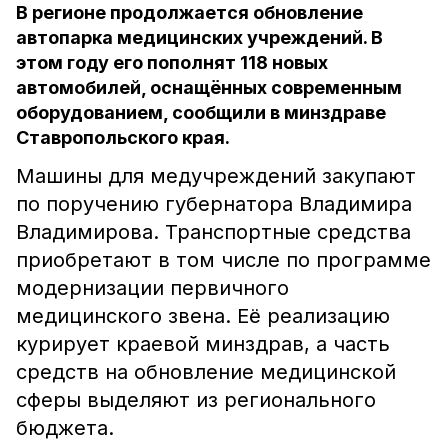
В регионе продолжается обновление
автопарка медицинских учреждений. В
этом году его пополнят 118 новых
автомобилей, оснащённых современным
оборудованием, сообщили в минздраве
Ставропольского края.
Машины для медучреждений закупают
по поручению губернатора Владимира
Владимирова. Транспортные средства
приобретают в том числе по программе
модернизации первичного
медицинского звена. Её реализацию
курирует краевой минздрав, а часть
средств на обновление медицинской
сферы выделяют из регионального
бюджета.