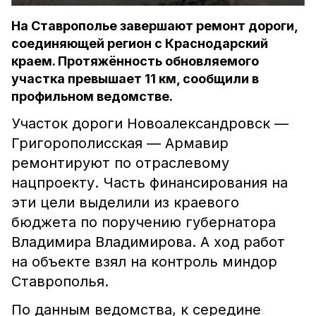
На Ставрополье завершают ремонт дороги,
соединяющей регион с Краснодарский
краем. Протяжённость обновляемого
участка превышает 11 км, сообщили в
профильном ведомстве.
Участок дороги Новоалександровск —
Григорополисская — Армавир
ремонтируют по отраслевому
нацпроекту. Часть финансирования на
эти цели выделили из краевого
бюджета по поручению губернатора
Владимира Владимирова. А ход работ
на объекте взял на контроль миндор
Ставрополья.
По данным ведомства, к середине