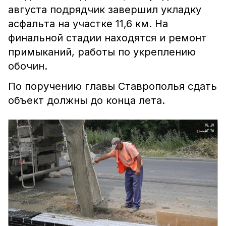
августа подрядчик завершил укладку
асфальта на участке 11,6 км. На
финальной стадии находятся и ремонт
примыканий, работы по укреплению
обочин.
По поручению главы Ставрополья сдать
объект должны до конца лета.