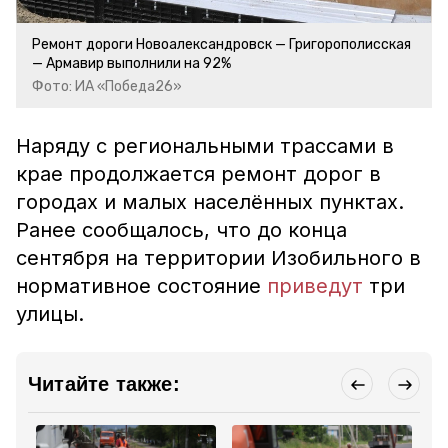
Ремонт дороги Новоалександровск — Григорополисская
— Армавир выполнили на 92%
Фото: ИА «Победа26»
Наряду с региональными трассами в
крае продолжается ремонт дорог в
городах и малых населённых пунктах.
Ранее сообщалось, что до конца
сентября на территории Изобильного в
нормативное состояние
приведут
три
улицы.
Читайте также: