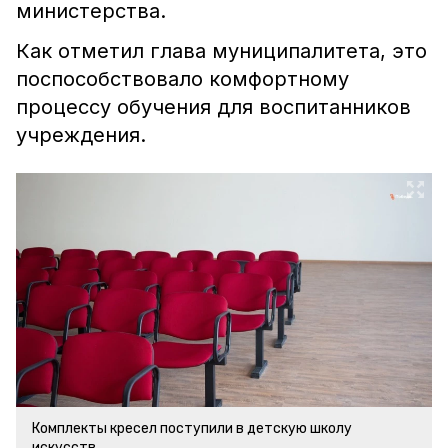
министерства.
Как отметил глава муниципалитета, это
поспособствовало комфортному
процессу обучения для воспитанников
учреждения.
Комплекты кресел поступили в детскую школу
искусств