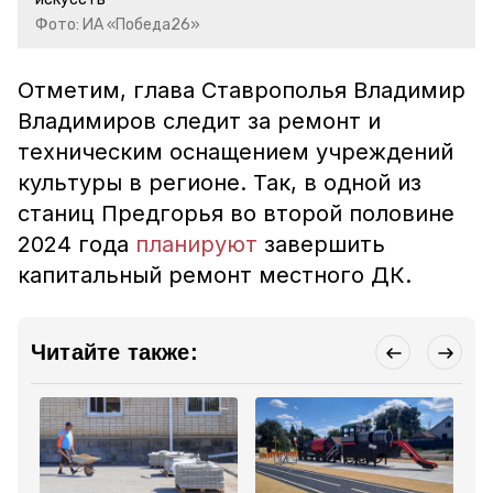
Фото: ИА «Победа26»
Отметим, глава Ставрополья Владимир
Владимиров следит за ремонт и
техническим оснащением учреждений
культуры в регионе. Так, в одной из
станиц Предгорья во второй половине
2024 года
планируют
завершить
капитальный ремонт местного ДК.
Читайте также: