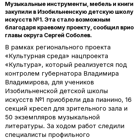
Музыкальные инструменты, мебель и книги
закупили в Изобильненскую детскую школу
искусств №1. Эта стало возможным
благодаря краевому проекту, сообщил врио
главы округа Сергей Соболев.
В рамках регионального проекта
«Культурная среда» нацпроекта
«Культура», который реализуется под
контролем губернатора Владимира
Владимирова, для учеников
Изобильненской детской школы
искусств №1 приобрели два пианино, 16
секций кресел для зрительного зала и
50 экземпляров музыкальной
литературы. За ходом работ следили
специалисты профильного