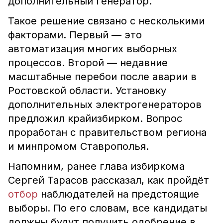
дополнительный генератор.
Такое решение связано с несколькими
факторами. Первый — это
автоматизация многих выборных
процессов. Второй — недавние
масштабные перебои после аварии в
Ростовской области. Установку
дополнительных электрогенераторов
предложил крайизбирком. Вопрос
проработан с правительством региона
и минпромом Ставрополья.
Напомним, ранее глава избиркома
Сергей Тарасов рассказал, как пройдёт
отбор
наблюдателей на предстоящие
выборы. По его словам, все кандидаты
должны будут получить одобрение в