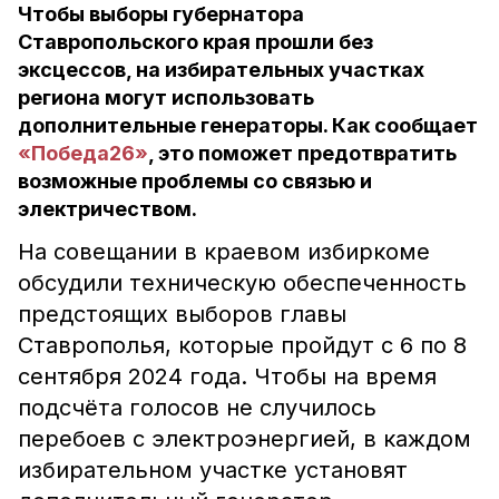
Чтобы выборы губернатора
Ставропольского края прошли без
эксцессов, на избирательных участках
региона могут использовать
дополнительные генераторы. Как сообщает
«Победа26»
, это поможет предотвратить
возможные проблемы со связью и
электричеством.
На совещании в краевом избиркоме
обсудили техническую обеспеченность
предстоящих выборов главы
Ставрополья, которые пройдут с 6 по 8
сентября 2024 года. Чтобы на время
подсчёта голосов не случилось
перебоев с электроэнергией, в каждом
избирательном участке установят