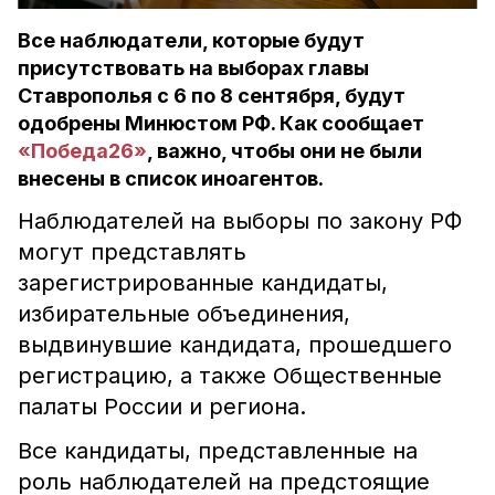
Все наблюдатели, которые будут
присутствовать на выборах главы
Ставрополья с 6 по 8 сентября, будут
одобрены Минюстом РФ. Как сообщает
«Победа26»
, важно, чтобы они не были
внесены в список иноагентов.
Наблюдателей на выборы по закону РФ
могут представлять
зарегистрированные кандидаты,
избирательные объединения,
выдвинувшие кандидата, прошедшего
регистрацию, а также Общественные
палаты России и региона.
Все кандидаты, представленные на
роль наблюдателей на предстоящие