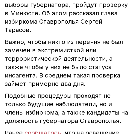
выборы губернатора, пройдут проверку
в Минюсте. Об этом рассказал глава
избиркома Ставрополья Сергей
Тарасов.
Важно, чтобы никто из перечня не был
замечен в экстремисткой или
террористической деятельности, а
также чтобы у них не было статуса
иноагента. В среднем такая проверка
займёт примерно два дня.
Подобные процедуры проходят не
только будущие наблюдатели, но и
члены избиркома, а также кандидаты на
должность губернатора Ставрополья.
Ранее
сообщалось
, что на освещение