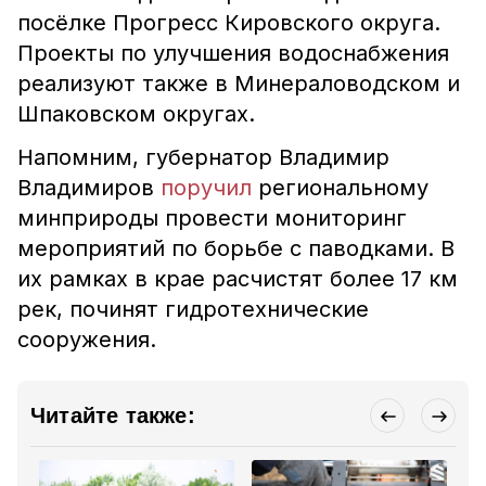
посёлке Прогресс Кировского округа.
Проекты по улучшения водоснабжения
реализуют также в Минераловодском и
Шпаковском округах.
Напомним, губернатор Владимир
Владимиров
поручил
региональному
минприроды провести мониторинг
мероприятий по борьбе с паводками. В
их рамках в крае расчистят более 17 км
рек, починят гидротехнические
сооружения.
Читайте также: