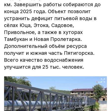
км. Завершить работы собираются до
конца 2025 года. Объект позволит
устранить дефицит питьевой воды в
сёлах Юца, Этока, Садовое,
Привольное, а также в хуторах
Тамбукан и Новая Пролетарка.
Дополнительный объём ресурса
получит и южная часть Пятигорска.
Всего качество водоснабжения
улучшится для 25 тыс. человек.