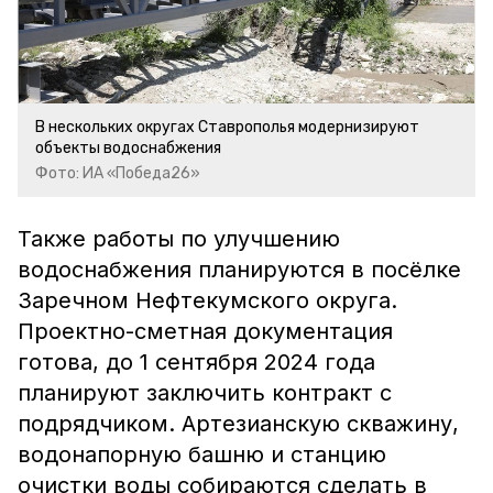
В нескольких округах Ставрополья модернизируют
объекты водоснабжения
Фото: ИА «Победа26»
Также работы по улучшению
водоснабжения планируются в посёлке
Заречном Нефтекумского округа.
Проектно-сметная документация
готова, до 1 сентября 2024 года
планируют заключить контракт с
подрядчиком. Артезианскую скважину,
водонапорную башню и станцию
очистки воды собираются сделать в