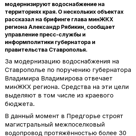
модернизируют водоснабжение на
территориях края. О нескольких объектах
рассказал на брифинге глава минЖКХ
региона Александр Рябикин, сообщает
управление пресс-службы и
информполитики губернатора и
правительства Ставрополья.
За модернизацию водоснабжения на
Ставрополье по поручению губернатора
Владимира Владимирова отвечает
минЖКХ региона. Средства на эти цели
выделяют в том числе из краевого
бюджета.
В данный момент в Предгорье строят
магистральный межпоселковый
водопровод протяжённостью более 30