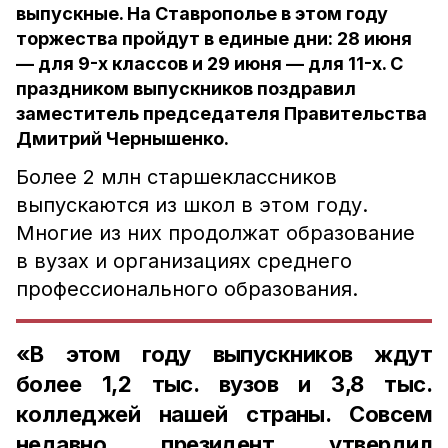
выпускные. На Ставрополье в этом году
торжества пройдут в единые дни: 28 июня
— для 9-х классов и 29 июня — для 11-х. С
праздником выпускников поздравил
заместитель председателя Правительства
Дмитрий Чернышенко.
Более 2 млн старшеклассников
выпускаются из школ в этом году.
Многие из них продолжат образование
в вузах и организациях среднего
профессионального образования.
«В этом году выпускников ждут
более 1,2 тыс. вузов и 3,8 тыс.
колледжей нашей страны. Совсем
недавно президент утвердил