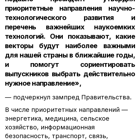
приоритетные направления научно-
технологического развития и
перечень важнейших наукоемких
технологий. Они показывают, какие
векторы будут наиболее важными
для нашей страны в ближайшие годы,
и помогут сориентировать
выпускников выбрать действительно
нужное направление»,
— подчеркнул зампред Правительства.
В числе приоритетных направлений —
энергетика, медицина, сельское
хозяйство, информационная
безопасность, транспорт, связь,