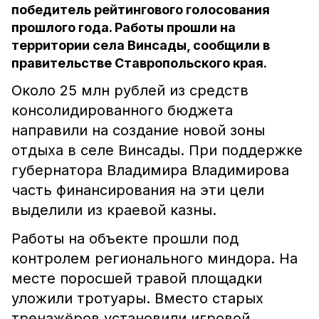
победитель рейтингового голосования
прошлого года. Работы прошли на
территории села Винсады, сообщили в
правительстве Ставропольского края.
Около 25 млн рублей из средств
консолидированного бюджета
направили на создание новой зоны
отдыха в селе Винсады. При поддержке
губернатора Владимира Владимирова
часть финансирования на эти цели
выделили из краевой казны.
Работы на объекте прошли под
контролем регионального миндора. На
месте поросшей травой площадки
уложили тротуары. Вместо старых
тренажёров установили игровой