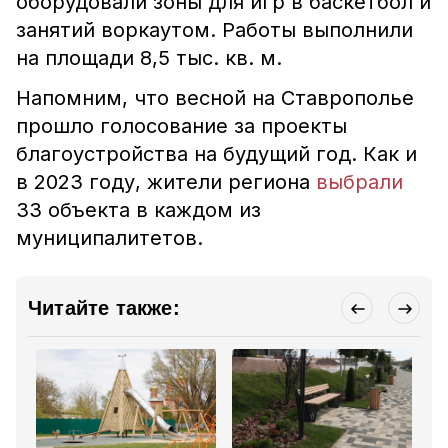
оборудовали зоны для игр в баскетбол и
занятий воркаутом. Работы выполнили
на площади 8,5 тыс. кв. м.
Напомним, что весной на Ставрополье
прошло голосование за проекты
благоустройства на будущий год. Как и
в 2023 году, жители региона
выбрали
33 объекта в каждом из
муниципалитетов.
Читайте также: