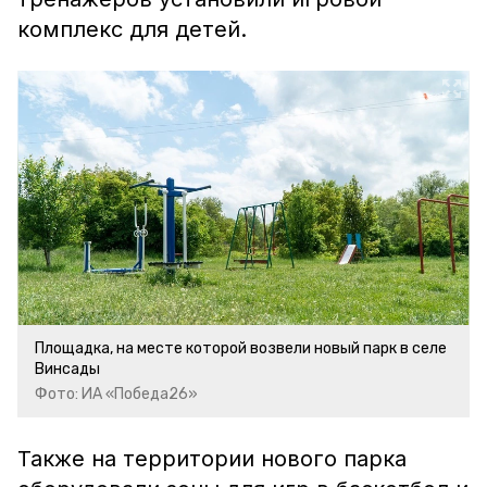
комплекс для детей.
Площадка, на месте которой возвели новый парк в селе
Винсады
Фото: ИА «Победа26»
Также на территории нового парка