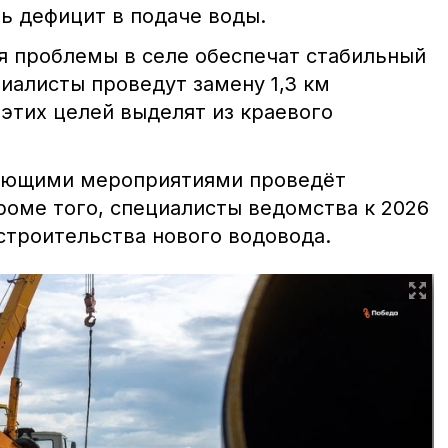
ь дефицит в подаче воды.
 проблемы в селе обеспечат стабильный
иалисты проведут замену 1,3 км
этих целей выделят из краевого
вующими мероприятиями проведёт
оме того, специалисты ведомства к 2026
 строительства нового водовода.