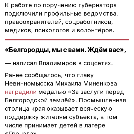
К работе по поручению губернатора
подключили профильные ведомства,
правоохранителей, соцработников,
медиков, психологов и волонтёров.
«Белгородцы, мы с вами. Ждём вас»,
— написал Владимиров в соцсетях.
Ранее сообщалось, что главу
Невинномысска Михаила Миненкова
наградили
медалью «За заслуги перед
Белгородской землёй». Промышленная
столица края оказывает всяческую
поддержку жителям субъекта, в том
числе принимает детей в лагере
«Гренада».