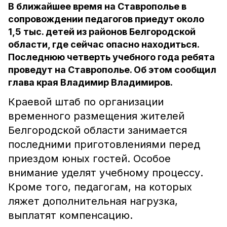
В ближайшее время на Ставрополье в
сопровождении педагогов приедут около
1,5 тыс. детей из районов Белгородской
области, где сейчас опасно находиться.
Последнюю четверть учебного года ребята
проведут на Ставрополье. Об этом сообщил
глава края Владимир Владимиров.
Краевой штаб по организации
временного размещения жителей
Белгородской области занимается
последними приготовлениями перед
приездом юных гостей. Особое
внимание уделят учебному процессу.
Кроме того, педагогам, на которых
ляжет дополнительная нагрузка,
выплатят компенсацию.