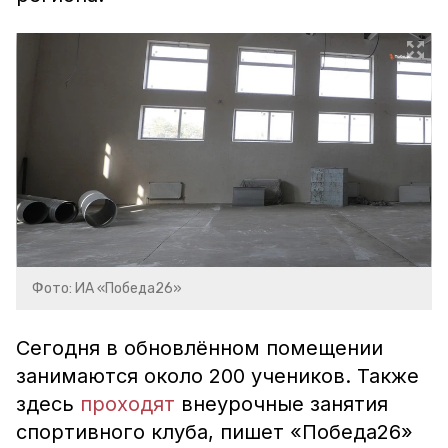
Фото: ИА «Победа26»
Сегодня в обновлённом помещении
занимаются около 200 учеников. Также
здесь
проходят
внеурочные занятия
спортивного клуба, пишет «Победа26»