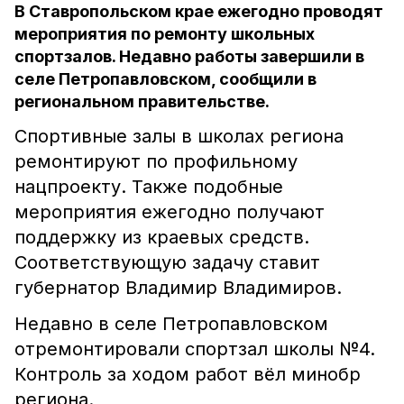
В Ставропольском крае ежегодно проводят
мероприятия по ремонту школьных
спортзалов. Недавно работы завершили в
селе Петропавловском, сообщили в
региональном правительстве.
Спортивные залы в школах региона
ремонтируют по профильному
нацпроекту. Также подобные
мероприятия ежегодно получают
поддержку из краевых средств.
Соответствующую задачу ставит
губернатор Владимир Владимиров.
Недавно в селе Петропавловском
отремонтировали спортзал школы №4.
Контроль за ходом работ вёл минобр
региона.