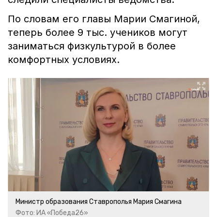
По словам его главы Марии Смагиной,
теперь более 9 тыс. учеников могут
заниматься физкультурой в более
комфортных условиях.
Министр образования Ставрополья Мария Смагина
Фото: ИА «Победа26»