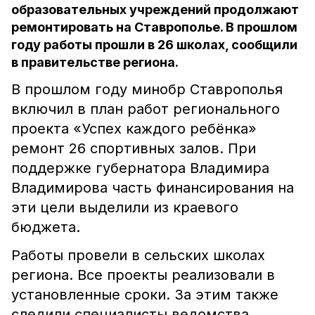
образовательных учреждений продолжают
ремонтировать на Ставрополье. В прошлом
году работы прошли в 26 школах, сообщили
в правительстве региона.
В прошлом году минобр Ставрополья
включил в план работ регионального
проекта «Успех каждого ребёнка»
ремонт 26 спортивных залов. При
поддержке губернатора Владимира
Владимирова часть финансирования на
эти цели выделили из краевого
бюджета.
Работы провели в сельских школах
региона. Все проекты реализовали в
установленные сроки. За этим также
следили специалисты ведомства.