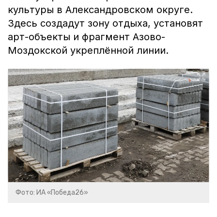
культуры в Александровском округе.
Здесь создадут зону отдыха, установят
арт-объекты и фрагмент Азово-
Моздокской укреплённой линии.
Фото: ИА «Победа26»