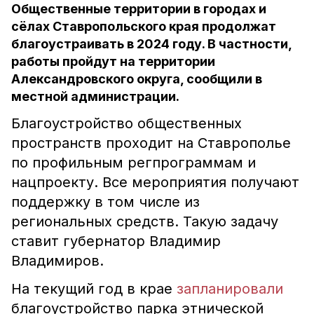
Общественные территории в городах и
сёлах Ставропольского края продолжат
благоустраивать в 2024 году. В частности,
работы пройдут на территории
Александровского округа, сообщили в
местной администрации.
Благоустройство общественных
пространств проходит на Ставрополье
по профильным регпрограммам и
нацпроекту. Все мероприятия получают
поддержку в том числе из
региональных средств. Такую задачу
ставит губернатор Владимир
Владимиров.
На текущий год в крае
запланировали
благоустройство парка этнической