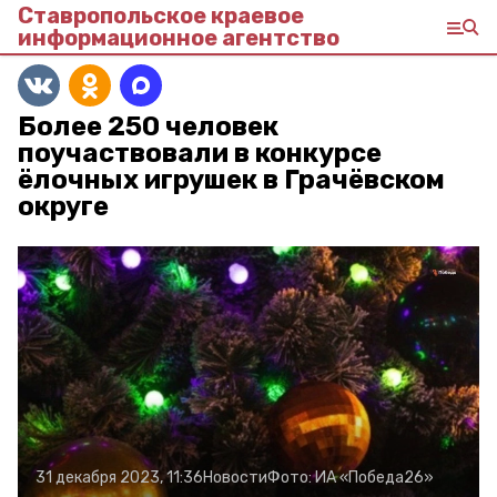
Ставропольское краевое
информационное агентство
Более 250 человек
поучаствовали в конкурсе
ёлочных игрушек в Грачёвском
округе
31 декабря 2023, 11:36
Новости
Фото:
ИА «Победа26»