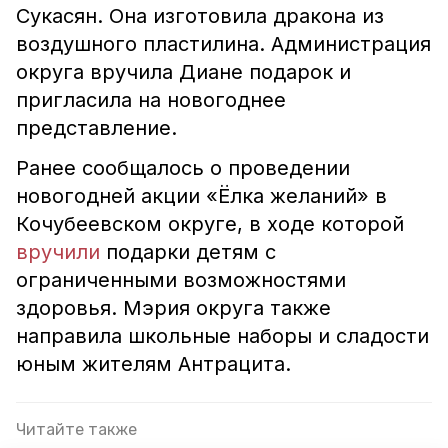
Сукасян. Она изготовила дракона из
воздушного пластилина. Администрация
округа вручила Диане подарок и
пригласила на новогоднее
представление.
Ранее сообщалось о проведении
новогодней акции «Ёлка желаний» в
Кочубеевском округе, в ходе которой
вручили
подарки детям с
ограниченными возможностями
здоровья. Мэрия округа также
направила школьные наборы и сладости
юным жителям Антрацита.
Читайте также