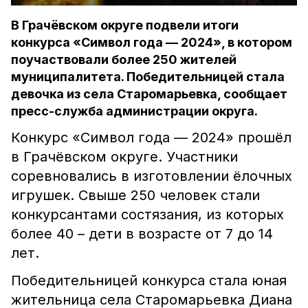
В Грачёвском округе подвели итоги
конкурса «Символ года — 2024», в котором
поучаствовали более 250 жителей
муниципалитета. Победительницей стала
девочка из села Старомарьевка, сообщает
пресс-служба администрации округа.
Конкурс «Символ года — 2024» прошёл
в Грачёвском округе. Участники
соревновались в изготовлении ёлочных
игрушек. Свыше 250 человек стали
конкурсантами состязания, из которых
более 40 – дети в возрасте от 7 до 14
лет.
Победительницей конкурса стала юная
жительница села Старомарьевка Диана