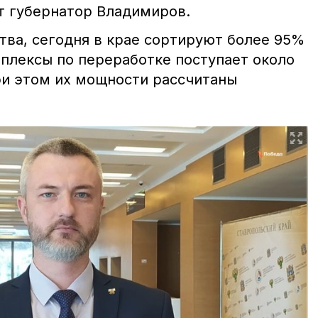
ит губернатор Владимиров.
тва, сегодня в крае сортируют более 95%
мплексы по переработке поступает около
При этом их мощности рассчитаны
.