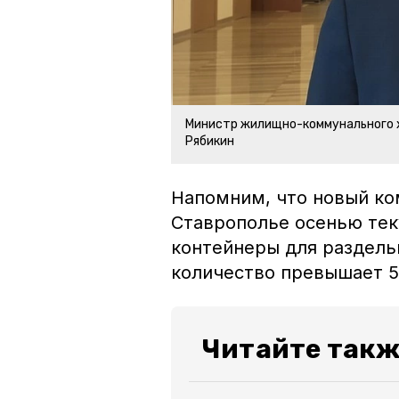
Министр жилищно-коммунального 
Рябикин
Напомним, что новый ко
Ставрополье осенью тек
контейнеры для раздельн
количество превышает 5
Читайте такж