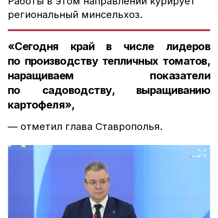
Работы в этом направлении курирует
региональный минсельхоз.
«Сегодня край в числе лидеров
по производству тепличных томатов,
наращиваем показатели
по садоводству, выращиванию
картофеля»,
— отметил глава Ставрополья.