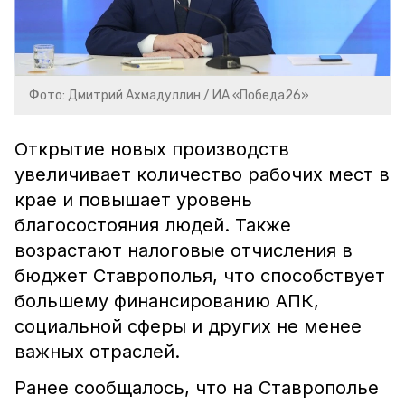
Фото: Дмитрий Ахмадуллин / ИА «Победа26»
Открытие новых производств
увеличивает количество рабочих мест в
крае и повышает уровень
благосостояния людей. Также
возрастают налоговые отчисления в
бюджет Ставрополья, что способствует
большему финансированию АПК,
социальной сферы и других не менее
важных отраслей.
Ранее сообщалось, что на Ставрополье