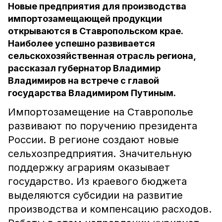
Новые предприятия для производства
импортозамещающей продукции
открываются в Ставропольском крае.
Наиболее успешно развивается
сельскохозяйственная отрасль региона,
рассказал губернатор Владимир
Владимиров на встрече с главой
государства Владимиром Путиным.
Импортозамещение на Ставрополье
развивают по поручению президента
России. В регионе создают новые
сельхозпредприятия. Значительную
поддержку аграриям оказывает
государство. Из краевого бюджета
выделяются субсидии на развитие
производства и компенсацию расходов.