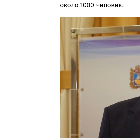
около 1000 человек.