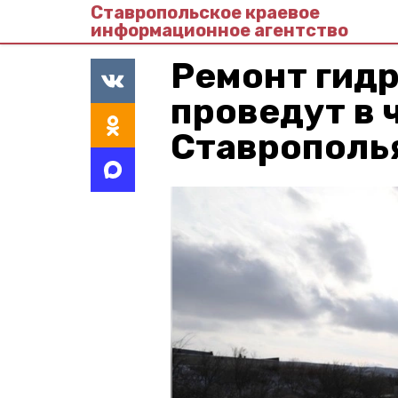
Ставропольское краевое
информационное агентство
Ремонт гид
проведут в 
Ставрополь