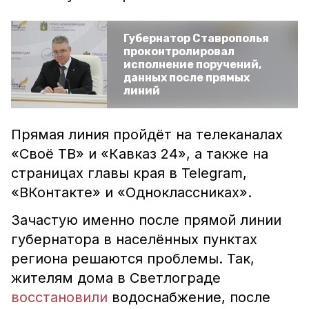
Губернатор Ставрополья
проконтролировал
исполнение поручений,
данных после прямых
линий
Прямая линия пройдёт на телеканалах
«Своё ТВ» и «Кавказ 24», а также на
страницах главы края в Telegram,
«ВКонтакте» и «Одноклассниках».
Зачастую именно после прямой линии
губернатора в населённых пунктах
региона решаются проблемы. Так,
жителям дома в Светлограде
восстановили
водоснабжение, после