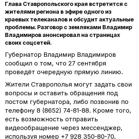
Глава Ставропольского края встретится с
жителями региона в эфире одного из
краевых телеканалов и обсудит актуальные
проблемы. Разговор с земляками Владимир
Владимиров анонсировал на страницах
своих соцсетей.
Губернатор Владимир Владимиров
сообщил о том, что 27 сентября
проведёт очередную прямую линию.
Жители Ставрополья могут задать свои
вопросы и оставить обращения под
постом губернатора, либо позвонив по
телефону 8 (8652) 74-81-88. Кроме того,
есть возможность отправить
видеообращение через мессенджер,
используя номер +7 928 350-80-70.