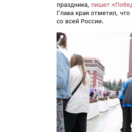
праздника,
пишет «Побе
Глава края отметил, что
со всей России.