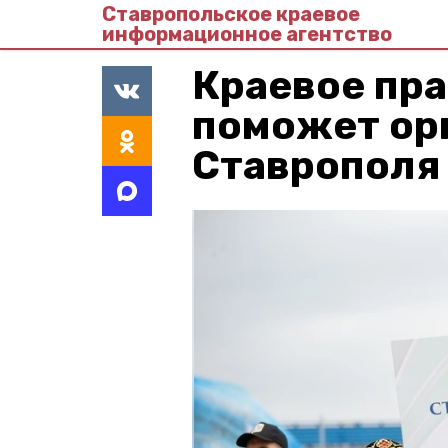
Ставропольское краевое
информационное агентство
Краевое пр
поможет ор
Ставрополя 