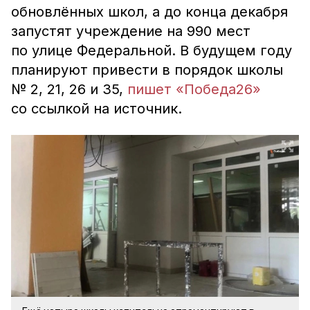
обновлённых школ, а до конца декабря
запустят учреждение на 990 мест
по улице Федеральной. В будущем году
планируют привести в порядок школы
№ 2, 21, 26 и 35,
пишет «Победа26»
со ссылкой на источник.