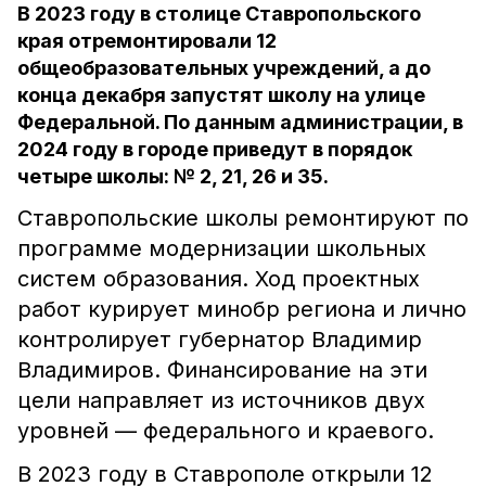
В 2023 году в столице Ставропольского
края отремонтировали 12
общеобразовательных учреждений, а до
конца декабря запустят школу на улице
Федеральной. По данным администрации, в
2024 году в городе приведут в порядок
четыре школы: № 2, 21, 26 и 35.
Ставропольские школы ремонтируют по
программе модернизации школьных
систем образования. Ход проектных
работ курирует минобр региона и лично
контролирует губернатор Владимир
Владимиров. Финансирование на эти
цели направляет из источников двух
уровней — федерального и краевого.
В 2023 году в Ставрополе открыли 12