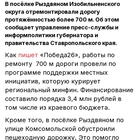
В посёлке Рыздвяном Изобильненского
округа отремонтировали дорогу
протяжённостью более 700 м. Об этом
сообщает управление пресс-службы и
информполитики губернатора и
правительства Ставропольского края.
Как
пишет
«Победа26», работы по
ремонту 700 м дороги провели по
программе поддержки местных
инициатив, которую курирует
региональный минфин. Финансирование
составило порядка 3,4 млн рублей в
том числе из краевого бюджета.
Кроме того, в посёлке Рыздвяном по
улице Комсомольской обустроили
пешеходную дорожку. Это помогло