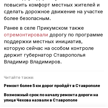
повысить комфорт местных жителей и
сделать дорожное движение на участке
более безопасным.
Ранее в селе Прикумском также
отремонтировали
дорогу по программе
поддержки местных инициатив,
которую сейчас на особом контроле
держит губернатор Ставрополья
Владимир Владимиров.
Читайте также:
Ремонт более 5 км дорог пройдёт в Ставрополе
Возможный срок по началу ремонта дороги на
улице Чехова назвали в Ставрополе