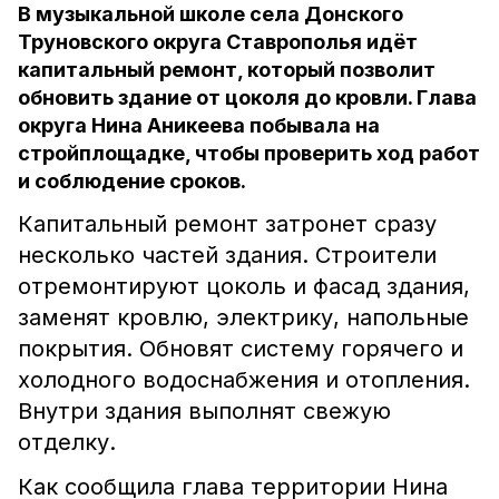
В музыкальной школе села Донского
Труновского округа Ставрополья идёт
капитальный ремонт, который позволит
обновить здание от цоколя до кровли. Глава
округа Нина Аникеева побывала на
стройплощадке, чтобы проверить ход работ
и соблюдение сроков.
Капитальный ремонт затронет сразу
несколько частей здания. Строители
отремонтируют цоколь и фасад здания,
заменят кровлю, электрику, напольные
покрытия. Обновят систему горячего и
холодного водоснабжения и отопления.
Внутри здания выполнят свежую
отделку.
Как сообщила глава территории Нина