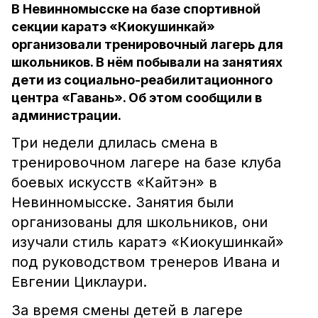
В Невинномысске на базе спортивной
секции каратэ «Киокушинкай»
организовали тренировочный лагерь для
школьников. В нём побывали на занятиях
дети из социально-реабилитационного
центра «Гавань». Об этом сообщили в
администрации.
Три недели длилась смена в
тренировочном лагере на базе клуба
боевых искусств «Кайтэн» в
Невинномысске. Занятия были
организованы для школьников, они
изучали стиль каратэ «Киокушинкай»
под руководством тренеров Ивана и
Евгении Циклаури.
За время смены детей в лагере