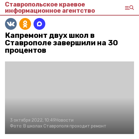
Ставропольское краевое
информационное агентство
Капремонт двух школ в
Ставрополе завершили на 30
процентов
3 октября 2022, 10:49
Новости
Фото:
В школах Ставрополя проходит ремонт