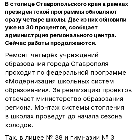
В столице Ставропольского края в рамках
президентской программы обновляют
сразу четыре школы. Две из них обновили
уже на 30 процентов, сообщает
администрция регионального центра.
Сейчас работы продолжаются.
Ремонт четырёх учреждений
образования города Ставрополя
проходит по федеральной программе
«Модернизация школьных систем
образования». За реализацию проектов
отвечает министерство образования
региона. Монтаж системы отопления
в школах проведут до начала сезона
холодов.
Так, в лицее № 38 и гимназии № 3