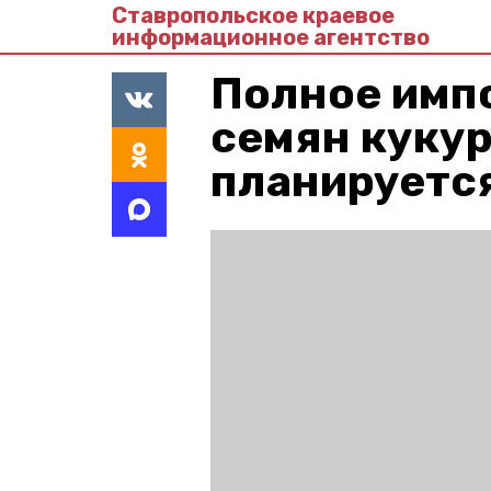
Ставропольское краевое
информационное агентство
Полное имп
семян кукур
планируется