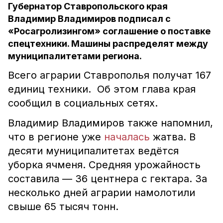
Губернатор Ставропольского края
Владимир Владимиров подписал с
«Росагролизингом» соглашение о поставке
спецтехники. Машины распределят между
муниципалитетами региона.
Всего аграрии Ставрополья получат 167
единиц техники. Об этом глава края
сообщил в социальных сетях.
Владимир Владимиров также напомнил,
что в регионе уже
началась
жатва. В
десяти муниципалитетах ведётся
уборка ячменя. Средняя урожайность
составила –– 36 центнера с гектара. За
несколько дней аграрии намолотили
свыше 65 тысяч тонн.