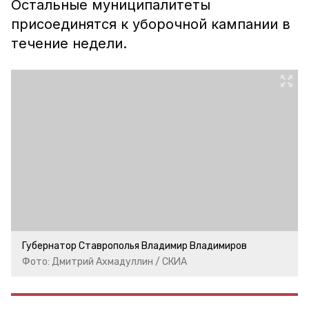
Остальные муниципалитеты
присоединятся к уборочной кампании в
течение недели.
Губернатор Ставрополья Владимир Владимиров
Фото: Дмитрий Ахмадуллин / СКИА