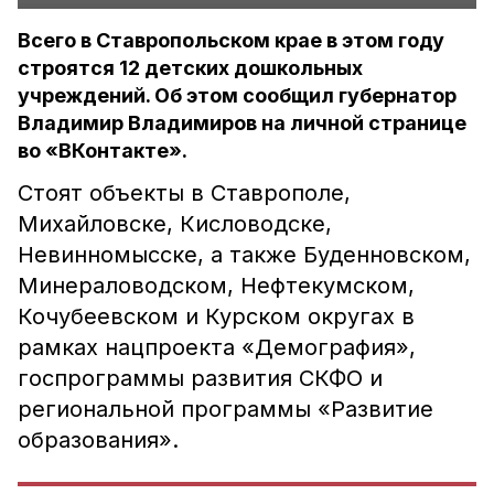
Всего в Ставропольском крае в этом году
строятся 12 детских дошкольных
учреждений. Об этом сообщил губернатор
Владимир Владимиров на личной странице
во «ВКонтакте».
Стоят объекты в Ставрополе,
Михайловске, Кисловодске,
Невинномысске, а также Буденновском,
Минераловодском, Нефтекумском,
Кочубеевском и Курском округах в
рамках нацпроекта «Демография»,
госпрограммы развития СКФО и
региональной программы «Развитие
образования».