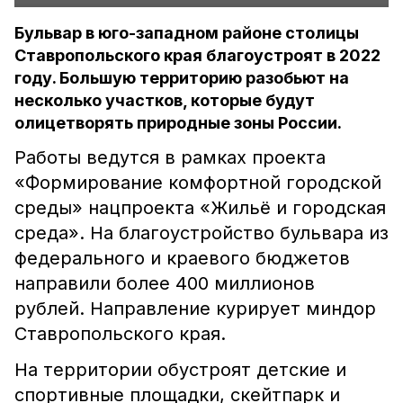
Бульвар в юго-западном районе столицы
Ставропольского края благоустроят в 2022
году. Большую территорию разобьют на
несколько участков, которые будут
олицетворять природные зоны России.
Работы ведутся в рамках проекта
«Формирование комфортной городской
среды» нацпроекта «Жильё и городская
среда». На благоустройство бульвара из
федерального и краевого бюджетов
направили более 400 миллионов
рублей. Направление курирует миндор
Ставропольского края.
На территории обустроят детские и
спортивные площадки, скейтпарк и