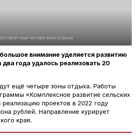
гоустроят ещё четыре зоны отдыха
 большое внимание уделяется развитию
а два года удалось реализовать 20
едут ещё четыре зоны отдыха. Работы
ограммы «Комплексное развитие сельских
 реализацию проектов в 2022 году
она рублей. Направление курирует
кого края.