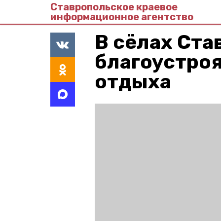
Ставропольское краевое
информационное агентство
В сёлах Ста
благоустро
отдыха