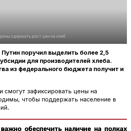
рены сдержать рост цен на хлеб
Путин поручил выделить более 2,5
убсидии для производителей хлеба.
ва из федерального бюджета получит и
и смогут зафиксировать цены на
одимы, чтобы поддержать население в
ий.
важно обеспечить наличие на полках