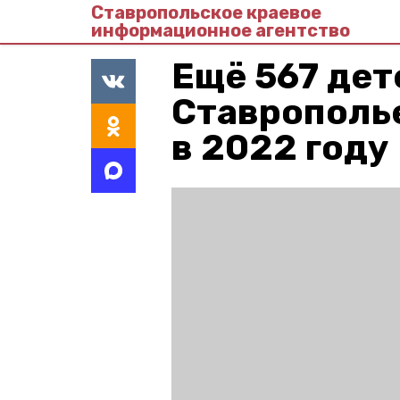
Ставропольское краевое
информационное агентство
Ещё 567 дет
Ставрополь
в 2022 году