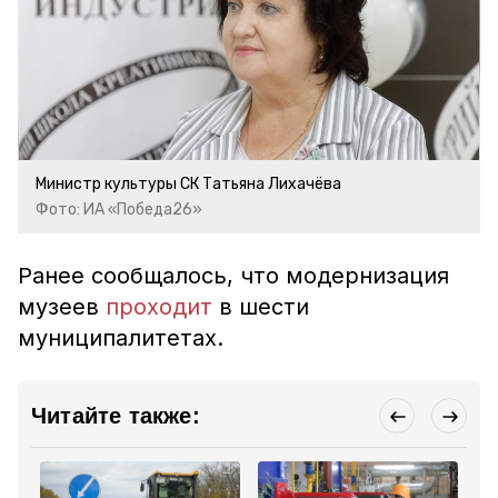
Министр культуры СК Татьяна Лихачёва
Фото: ИА «Победа26»
Ранее сообщалось, что модернизация
музеев
проходит
в шести
муниципалитетах.
Читайте также: