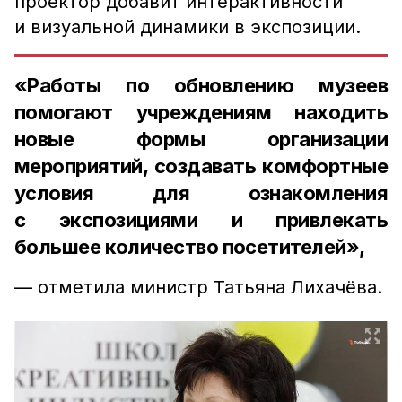
проектор добавит интерактивности
и визуальной динамики в экспозиции.
«Работы по обновлению музеев
помогают учреждениям находить
новые формы организации
мероприятий, создавать комфортные
условия для ознакомления
с экспозициями и привлекать
большее количество посетителей»,
— отметила министр Татьяна Лихачёва.