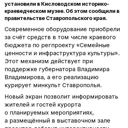
установили в Кисловодском историко-
краеведческом музее. Об этом сообщили в
правительстве Ставропольского края.
Современное оборудование приобрели
за счёт средств в том числе краевого
бюджета по регпроекту «Семейные
ценности и инфраструктура культуры».
Этот механизм действует при
поддержке губернатора Владимира
Владимирова, а его реализацию
курирует минкульт Ставрополья.
Новый экран позволит информировать
жителей и гостей курорта
о планируемых мероприятиях,
а размещённый в выставочном зале