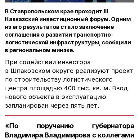
В Ставропольском крае проходит III
Кавказский инвестиционный форум. Одним
из его результатов стало заключение
соглашения о развитии транспортно-
логистической инфраструктуры, сообщили
в региональном минэке.
При содействии инвестора
в Шпаковском округе реализуют проект
по строительству логистического
центра площадью 400 тыс. кв. м. Ввод
нового объекта в эксплуатацию
запланирован через пять лет.
«По поручению губернатора
Владимира Владимирова с коллегами