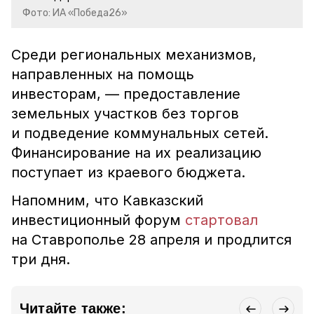
Фото: ИА «Победа26»
Среди региональных механизмов,
направленных на помощь
инвесторам, — предоставление
земельных участков без торгов
и подведение коммунальных сетей.
Финансирование на их реализацию
поступает из краевого бюджета.
Напомним, что Кавказский
инвестиционный форум
стартовал
на Ставрополье 28 апреля и продлится
три дня.
Читайте также: