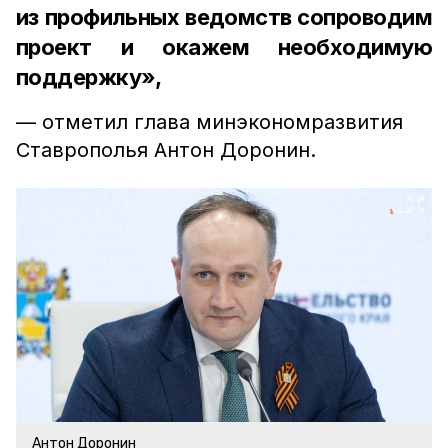
из профильных ведомств сопроводим
проект и окажем необходимую
поддержку»,
— отметил глава минэкономразвития
Ставрополья Антон Доронин.
Антон Доронин