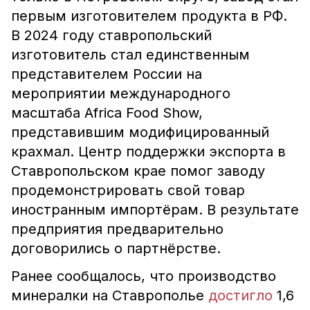
первым изготовителем продукта в РФ.
В 2024 году ставропольский
изготовитель стал единственным
представителем России на
мероприятии международного
масштаба Africa Food Show,
представившим модифицированный
крахмал. Центр поддержки экспорта в
Ставропольском крае помог заводу
продемонстрировать свой товар
иностранным импортёрам. В результате
предприятия предварительно
договорились о партнёрстве.
Ранее сообщалось, что производство
минералки на Ставрополье
достигло
1,6