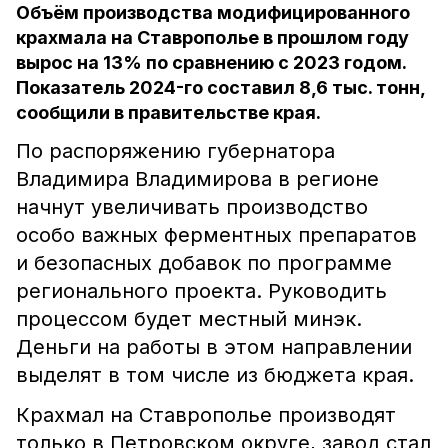
Объём производства модифицированного
крахмала на Ставрополье в прошлом году
вырос на 13% по сравнению с 2023 годом.
Показатель 2024-го составил 8,6 тыс. тонн,
сообщили в правительстве края.
По распоряжению губернатора
Владимира Владимирова в регионе
начнут увеличивать производство
особо важных ферментных препаратов
и безопасных добавок по программе
регионального проекта. Руководить
процессом будет местный минэк.
Деньги на работы в этом направлении
выделят в том числе из бюджета края.
Крахмал на Ставрополье производят
только в Петровском округе, завод стал