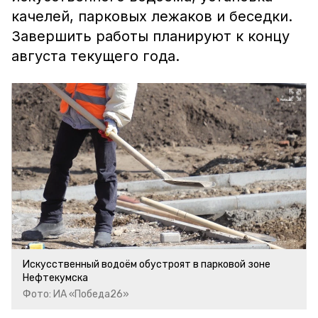
качелей, парковых лежаков и беседки.
Завершить работы планируют к концу
августа текущего года.
Искусственный водоём обустроят в парковой зоне
Нефтекумска
Фото: ИА «Победа26»