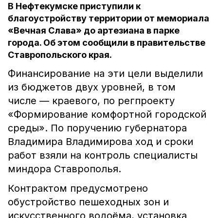
В Нефтекумске приступили к
благоустройству территории от мемориала
«Вечная Слава» до артезиана в парке
города. Об этом сообщили в правительстве
Ставропольского края.
Финансирование на эти цели выделили
из бюджетов двух уровней, в том
числе — краевого, по регпроекту
«Формирование комфортной городской
среды». По поручению губернатора
Владимира Владимирова ход и сроки
работ взяли на контроль специалисты
миндора Ставрополья.
Контрактом предусмотрено
обустройство пешеходных зон и
искусственного водоёма, установка