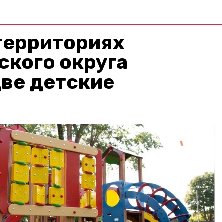
территориях
ского округа
ве детские