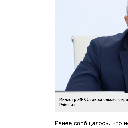
Министр ЖКХ Ставропольского кра
Рябикин
Ранее сообщалось, что
н