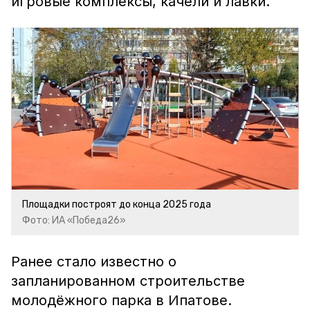
игровые комплексы, качели и лавки.
Площадки построят до конца 2025 года
Фото: ИА «Победа26»
Ранее стало известно о
запланированном строительстве
молодёжного парка в Ипатове.