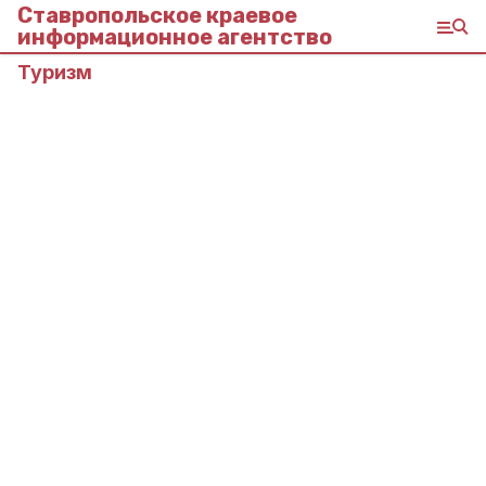
Ставропольское краевое
информационное агентство
Туризм