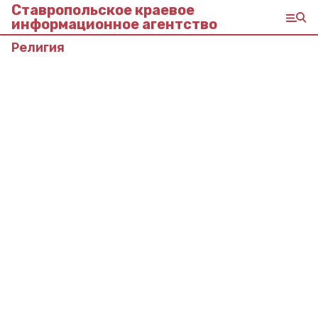
Ставропольское краевое
информационное агентство
Религия