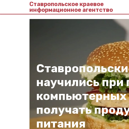
Ставропольское краевое
информационное агентство
Ставропольски
научились при
компьютерных 
получать прод
питания