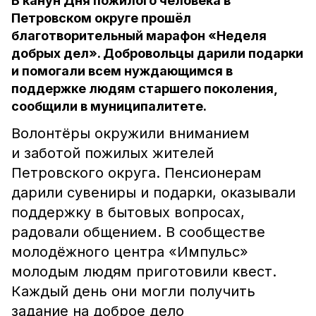
В канун Дня пожилого человека в
Петровском округе прошёл
благотворительный марафон «Неделя
добрых дел». Добровольцы дарили подарки
и помогали всем нуждающимся в
поддержке людям старшего поколения,
сообщили в муниципалитете.
Волонтёры окружили вниманием
и заботой пожилых жителей
Петровского округа. Пенсионерам
дарили сувениры и подарки, оказывали
поддержку в бытовых вопросах,
радовали общением. В сообществе
молодёжного центра «Импульс»
молодым людям приготовили квест.
Каждый день они могли получить
задание на доброе дело