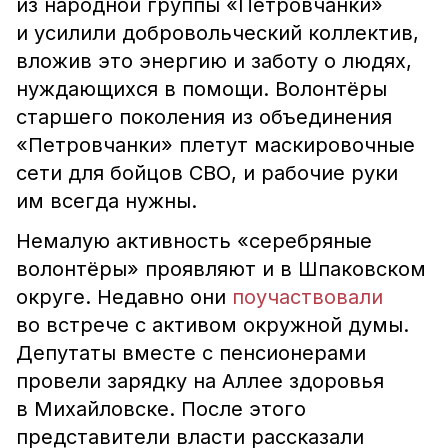
из народной группы «Петровчанки»
и усилили добровольческий коллектив,
вложив это энергию и заботу о людях,
нуждающихся в помощи. Волонтёры
старшего поколения из объединения
«Петровчанки» плетут маскировочные
сети для бойцов СВО, и рабочие руки
им всегда нужны.
Немалую активность «серебряные
волонтёры» проявляют и в Шпаковском
округе. Недавно они
поучаствовали
во встрече с активом окружной думы.
Депутаты вместе с пенсионерами
провели зарядку на Аллее здоровья
в Михайловске. После этого
представители власти рассказали