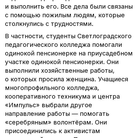
и выполнить его. Все дела были связаны
с помощью пожилым людям, которые
столкнулись с трудностями.
В частности, студенты Светлоградского
педагогического колледжа помогали
одинокой пенсионерке на приусадебном
участке одинокой пенсионерки. Они
выполнили хозяйственные работы,
о которых просила женщина. Учащиеся
многопрофильного колледжа,
кооперативного техникума и центра
«Импульс» выбрали другое
направление работы — помогать
«серебряным» волонтёрам. Они
присоединились к активистам